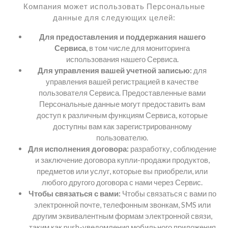
Компания может использовать Персональные
данные для следующих целей:
Для предоставления и поддержания нашего
Сервиса
, в том числе для мониторинга
использования нашего Сервиса.
Для управления вашей учетной записью:
для
управления вашей регистрацией в качестве
пользователя Сервиса. Предоставленные вами
Персональные данные могут предоставить вам
доступ к различным функциям Сервиса, которые
доступны вам как зарегистрированному
пользователю.
Для исполнения договора:
разработку, соблюдение
и заключение договора купли-продажи продуктов,
предметов или услуг, которые вы приобрели, или
любого другого договора с нами через Сервис.
Чтобы связаться с вами:
Чтобы связаться с вами по
электронной почте, телефонным звонкам, SMS или
другим эквивалентным формам электронной связи,
таким как push-уведомления мобильного приложения