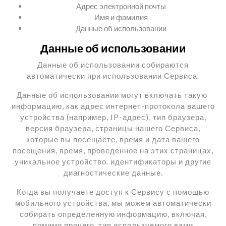
Адрес электронной почты
Имя и фамилия
Данные об использовании
Данные об использовании
Данные об использовании собираются
автоматически при использовании Сервиса.
Данные об использовании могут включать такую ​​
информацию, как адрес интернет-протокола вашего
устройства (например, IP-адрес), тип браузера,
версия браузера, страницы нашего Сервиса,
которые вы посещаете, время и дата вашего
посещения, время, проведенное на этих страницах,
уникальное устройство. идентификаторы и другие
диагностические данные.
Когда вы получаете доступ к Сервису с помощью
мобильного устройства, мы можем автоматически
собирать определенную информацию, включая,
помимо прочего, тип используемого вами