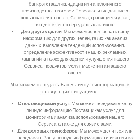
банкротства, ликвидации или аналогичного
производства, в котором Персональные данные о
пользователях нашего Сервиса, хранящиеся у нас,
входят в число переданных активов.
Для других целей
: Мы можем использовать вашу
информацию для других целей, таких как анализ
данных, выявление тенденций использования,
определение эффективности наших рекламных
кампаний, а также для оценки и улучшения нашего
Сервиса, продуктов, услуг, маркетинга и вашего
опыта.
Мы можем передать Вашу личную информацию в
следующих ситуациях:
С поставщиками услуг:
Мы можем передавать вашу
личную информацию Поставщикам услуг для
мониторинга и анализа использования нашего
Сервиса, а также для связи с вами.
Для деловых трансферов:
Мы можем делиться или
передавать Вашу личную информацию в связи или во