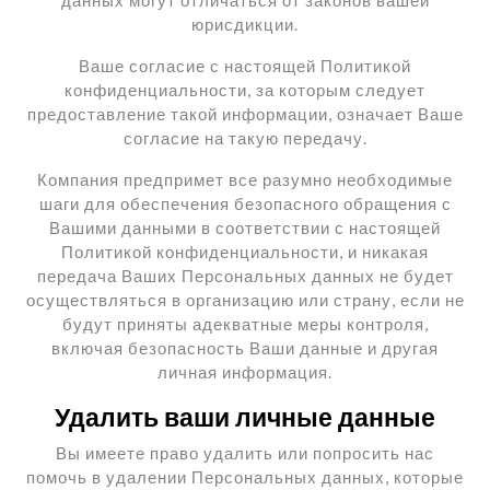
данных могут отличаться от законов вашей
юрисдикции.
Ваше согласие с настоящей Политикой
конфиденциальности, за которым следует
предоставление такой информации, означает Ваше
согласие на такую ​​передачу.
Компания предпримет все разумно необходимые
шаги для обеспечения безопасного обращения с
Вашими данными в соответствии с настоящей
Политикой конфиденциальности, и никакая
передача Ваших Персональных данных не будет
осуществляться в организацию или страну, если не
будут приняты адекватные меры контроля,
включая безопасность Ваши данные и другая
личная информация.
Удалить ваши личные данные
Вы имеете право удалить или попросить нас
помочь в удалении Персональных данных, которые