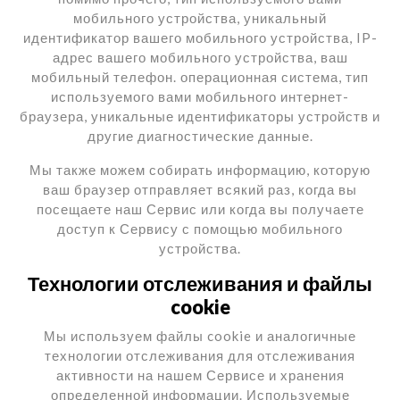
мобильного устройства, уникальный
идентификатор вашего мобильного устройства, IP-
адрес вашего мобильного устройства, ваш
мобильный телефон. операционная система, тип
используемого вами мобильного интернет-
браузера, уникальные идентификаторы устройств и
другие диагностические данные.
Мы также можем собирать информацию, которую
ваш браузер отправляет всякий раз, когда вы
посещаете наш Сервис или когда вы получаете
доступ к Сервису с помощью мобильного
устройства.
Технологии отслеживания и файлы
cookie
Мы используем файлы cookie и аналогичные
технологии отслеживания для отслеживания
активности на нашем Сервисе и хранения
определенной информации. Используемые