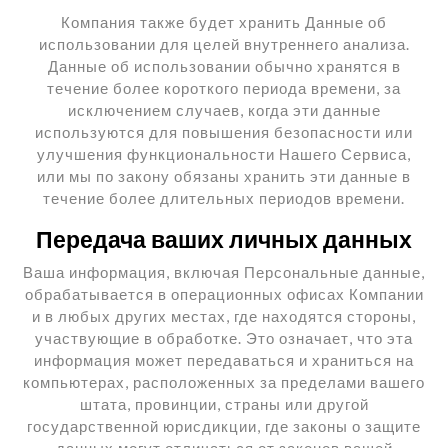
Компания также будет хранить Данные об
использовании для целей внутреннего анализа.
Данные об использовании обычно хранятся в
течение более короткого периода времени, за
исключением случаев, когда эти данные
используются для повышения безопасности или
улучшения функциональности Нашего Сервиса,
или мы по закону обязаны хранить эти данные в
течение более длительных периодов времени.
Передача ваших личных данных
Ваша информация, включая Персональные данные,
обрабатывается в операционных офисах Компании
и в любых других местах, где находятся стороны,
участвующие в обработке. Это означает, что эта
информация может передаваться и храниться на
компьютерах, расположенных за пределами вашего
штата, провинции, страны или другой
государственной юрисдикции, где законы о защите