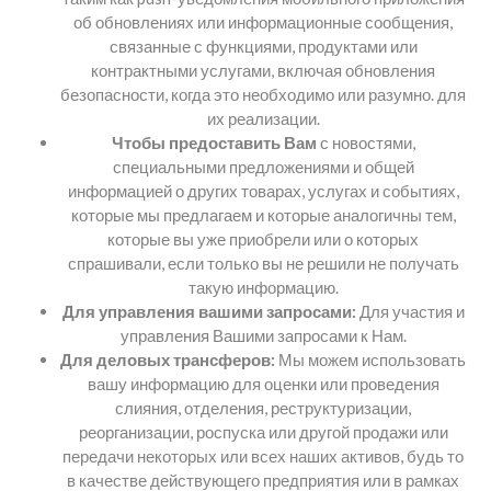
об обновлениях или информационные сообщения,
связанные с функциями, продуктами или
контрактными услугами, включая обновления
безопасности, когда это необходимо или разумно. для
их реализации.
Чтобы предоставить Вам
с новостями,
специальными предложениями и общей
информацией о других товарах, услугах и событиях,
которые мы предлагаем и которые аналогичны тем,
которые вы уже приобрели или о которых
спрашивали, если только вы не решили не получать
такую ​​информацию.
Для управления вашими запросами:
Для участия и
управления Вашими запросами к Нам.
Для деловых трансферов:
Мы можем использовать
вашу информацию для оценки или проведения
слияния, отделения, реструктуризации,
реорганизации, роспуска или другой продажи или
передачи некоторых или всех наших активов, будь то
в качестве действующего предприятия или в рамках