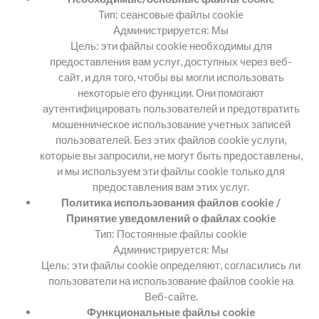
Тип: сеансовые файлы cookie
Администрируется: Мы
Цель: эти файлы cookie необходимы для
предоставления вам услуг, доступных через веб-
сайт, и для того, чтобы вы могли использовать
некоторые его функции. Они помогают
аутентифицировать пользователей и предотвратить
мошенническое использование учетных записей
пользователей. Без этих файлов cookie услуги,
которые вы запросили, не могут быть предоставлены,
и мы используем эти файлы cookie только для
предоставления вам этих услуг.
Политика использования файлов cookie /
Принятие уведомлений о файлах cookie
Тип: Постоянные файлы cookie
Администрируется: Мы
Цель: эти файлы cookie определяют, согласились ли
пользователи на использование файлов cookie на
Веб-сайте.
Функциональные файлы cookie