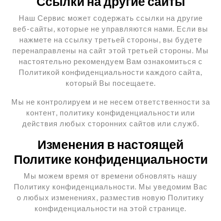
Ссылки на другие сайты
Наш Сервис может содержать ссылки на другие
веб-сайты, которые не управляются нами. Если вы
нажмете на ссылку третьей стороны, вы будете
перенаправлены на сайт этой третьей стороны. Мы
настоятельно рекомендуем Вам ознакомиться с
Политикой конфиденциальности каждого сайта,
который Вы посещаете.
Мы не контролируем и не несем ответственности за
контент, политику конфиденциальности или
действия любых сторонних сайтов или служб.
Изменения в настоящей
Политике конфиденциальности
Мы можем время от времени обновлять нашу
Политику конфиденциальности. Мы уведомим Вас
о любых изменениях, разместив новую Политику
конфиденциальности на этой странице.