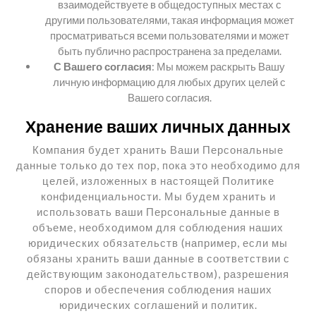
взаимодействуете в общедоступных местах с
другими пользователями, такая информация может
просматриваться всеми пользователями и может
быть публично распространена за пределами.
С Вашего согласия
: Мы можем раскрыть Вашу
личную информацию для любых других целей с
Вашего согласия.
Хранение ваших личных данных
Компания будет хранить Ваши Персональные
данные только до тех пор, пока это необходимо для
целей, изложенных в настоящей Политике
конфиденциальности. Мы будем хранить и
использовать ваши Персональные данные в
объеме, необходимом для соблюдения наших
юридических обязательств (например, если мы
обязаны хранить ваши данные в соответствии с
действующим законодательством), разрешения
споров и обеспечения соблюдения наших
юридических соглашений и политик.