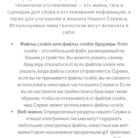
технологии отслеживания — это маяки, теги и
сценарии для сбора и отслеживания информации, а
также для улучшения и анализа Нашего Сервиса.
Используемые нами технологии могут включать в
себя:
Файлы cookie или файлы cookie браузера.
Файл
cookie – это небольшой файл, размещаемый на
Вашем устройстве. Вы можете указать своему
браузеру отказаться от всех файлов cookie или
указать, когда файлы cookie отправляются. Однако,
если вы не принимаете файлы cookie, вы не сможете
использовать некоторые части нашего Сервиса. Если
вы не настроили настройки своего браузера таким
образом, чтобы он отказывался от файлов cookie,
наш Сервис может использовать файлы cookie.
Веб-маяки.
Определенные разделы нашего Сервиса
и наши электронные письма могут содержать
небольшие электронные файлы, известные как веб-
маяки (также называемые прозрачными gif-файлами,