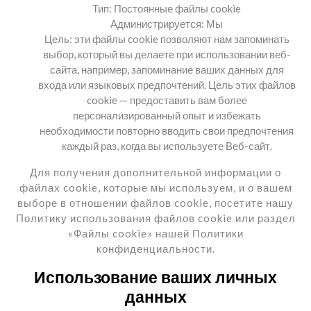
Тип: Постоянные файлы cookie
Администрируется: Мы
Цель: эти файлы cookie позволяют нам запоминать
выбор, который вы делаете при использовании веб-
сайта, например, запоминание ваших данных для
входа или языковых предпочтений. Цель этих файлов
cookie — предоставить вам более
персонализированный опыт и избежать
необходимости повторно вводить свои предпочтения
каждый раз, когда вы используете Веб-сайт.
Для получения дополнительной информации о
файлах cookie, которые мы используем, и о вашем
выборе в отношении файлов cookie, посетите нашу
Политику использования файлов cookie или раздел
«Файлы cookie» нашей Политики
конфиденциальности.
Использование ваших личных
данных