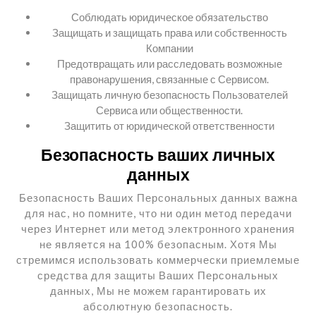
Соблюдать юридическое обязательство
Защищать и защищать права или собственность
Компании
Предотвращать или расследовать возможные
правонарушения, связанные с Сервисом.
Защищать личную безопасность Пользователей
Сервиса или общественности.
Защитить от юридической ответственности
Безопасность ваших личных
данных
Безопасность Ваших Персональных данных важна
для нас, но помните, что ни один метод передачи
через Интернет или метод электронного хранения
не является на 100% безопасным. Хотя Мы
стремимся использовать коммерчески приемлемые
средства для защиты Ваших Персональных
данных, Мы не можем гарантировать их
абсолютную безопасность.