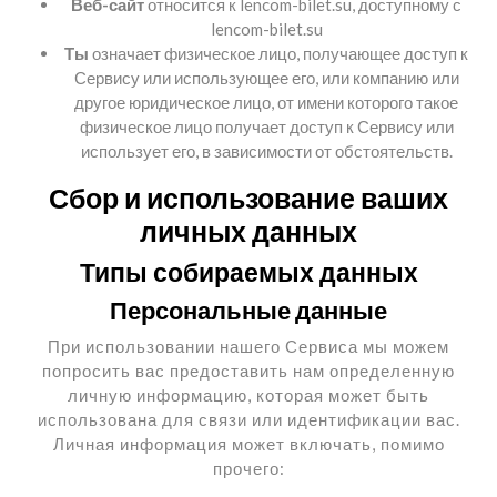
Веб-сайт
относится к lencom-bilet.su, доступному с
lencom-bilet.su
Ты
означает физическое лицо, получающее доступ к
Сервису или использующее его, или компанию или
другое юридическое лицо, от имени которого такое
физическое лицо получает доступ к Сервису или
использует его, в зависимости от обстоятельств.
Сбор и использование ваших
личных данных
Типы собираемых данных
Персональные данные
При использовании нашего Сервиса мы можем
попросить вас предоставить нам определенную
личную информацию, которая может быть
использована для связи или идентификации вас.
Личная информация может включать, помимо
прочего: