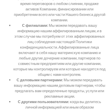
время переговоров о любом слиянии, продаже
активов Компании, финансировании или
приобретении всего или части Нашего бизнеса другой
компании.
С филиалами:
Мы можем передавать вашу
информацию нашим аффилированным лицам, и в
этом случае мы потребуем от этих аффилированных
лиц соблюдения настоящей Политики
конфиденциальности. Аффилированные лица
включают в себя нашу материнскую компанию и
любые другие дочерние компании, партнеров по
совместным предприятиям или другие компании,
которые мы контролируем или которые находятся под
общим с нами контролем.
С деловыми партнерами:
Мы можем передавать
вашу информацию нашим деловым партнерам, чтобы
предлагать вам определенные продукты, услуги или
рекламные акции.
С другими пользователями:
когда вы делитесь
личной информацией или иным образом