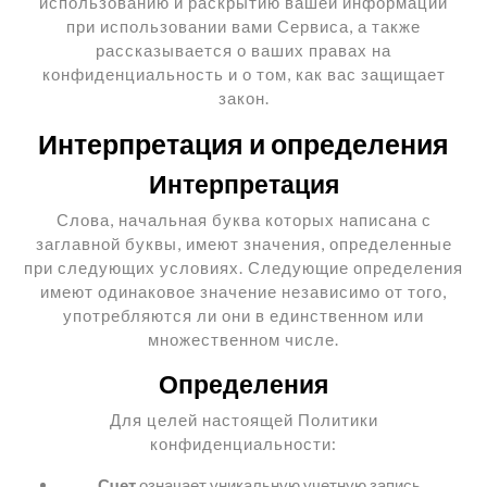
использованию и раскрытию вашей информации
при использовании вами Сервиса, а также
рассказывается о ваших правах на
конфиденциальность и о том, как вас защищает
закон.
Интерпретация и определения
Интерпретация
Слова, начальная буква которых написана с
заглавной буквы, имеют значения, определенные
при следующих условиях. Следующие определения
имеют одинаковое значение независимо от того,
употребляются ли они в единственном или
множественном числе.
Определения
Для целей настоящей Политики
конфиденциальности:
Счет
означает уникальную учетную запись,