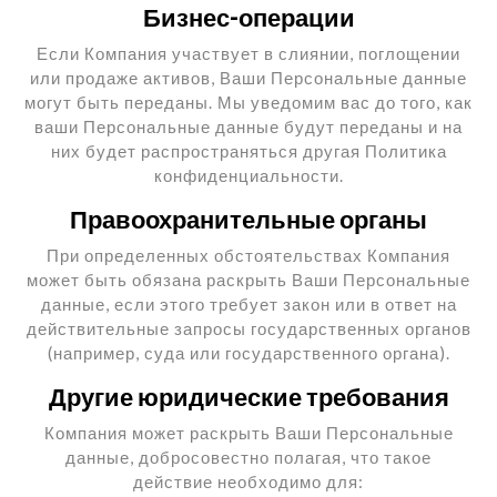
Бизнес-операции
Если Компания участвует в слиянии, поглощении
или продаже активов, Ваши Персональные данные
могут быть переданы. Мы уведомим вас до того, как
ваши Персональные данные будут переданы и на
них будет распространяться другая Политика
конфиденциальности.
Правоохранительные органы
При определенных обстоятельствах Компания
может быть обязана раскрыть Ваши Персональные
данные, если этого требует закон или в ответ на
действительные запросы государственных органов
(например, суда или государственного органа).
Другие юридические требования
Компания может раскрыть Ваши Персональные
данные, добросовестно полагая, что такое
действие необходимо для: