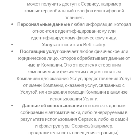
может получить доступ к Сервису, например
компьютер, мобильный телефон или цифровой
планшет.
Персональные данные
любая информация, которая
относится к идентифицированному или
идентифицируемому физическому лицу.
Услуга
относится к Веб-сайту.
Поставщик услуг
означает любое физическое или
юридическое лицо, которое обрабатывает данные от
имени Компании. Это относится к сторонним
компаниям или физическим лицам, нанятым
Компанией для оказания Услуг, предоставления Услуг
от имени Компании, оказания услуг, связанных с
Услугой, или оказания помощи Компании в анализе
использования Услуги.
Данные об использовании
относится к данным,
собираемым автоматически, либо генерируемым в
результате использования Сервиса, либо из самой
инфраструктуры Сервиса (например,
продолжительность посещения страницы).