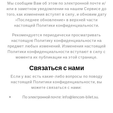
Мы сообщим Вам об этом по электронной почте и/
или в заметном уведомлении на нашем Сервисе до
того, как изменения вступят в силу, и обновим дату
«Последнее обновление» в верхней части
настоящей Политики конфиденциальности.
Рекомендуется периодически просматривать
настоящую Политику конфиденциальности на
предмет любых изменений. Изменения настоящей
Политики конфиденциальности вступают в силу с
момента их публикации на этой странице.
Связаться с нами
Если у вас есть какие-либо вопросы по поводу
настоящей Политики конфиденциальности, вы
можете связаться с нами:
По электронной почте:
info@lencom-bilet.su
.