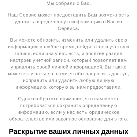
Мы собрали о Вас.
Наш Сервис может предоставить Вам возможность
удалить определенную информацию о Вас из
Сервиса.
Вы можете обновить, изменить или удалить свою
информацию в любое время, войдя в свою учетную
запись, если она у вас есть, и посетив раздел
настроек учетной записи, который позволяет вам
управлять своей личной информацией. Вы также
можете связаться с нами, чтобы запросить доступ,
исправить или удалить любую личную
информацию, которую вы нам предоставили.
Однако обратите внимание, что нам может
потребоваться сохранить определенную
информацию, если у нас есть юридическое
обязательство или законное основание для этого.
Раскрытие ваших личных данных