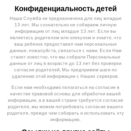
Конфиденциальность детей
Наша Служба не предназначена для лиц младше
13 лет. Мы сознательно не собираем личную
информацию от лиц младше 13 лет. Если вы
являетесь родителем или опекуном и знаете, что
ваш ребенок предоставил нам персональные
данные, пожалуйста, связаться с нами. Если Нам
станет известно, что мы собрали Персональные
данные от лиц в возрасте до 13 лет без проверки
согласия родителей, Мы предпримем шаги по
удалению этой информации с Наших серверов.
Если нам необходимо полагаться на согласие в
качестве правовой основы для обработки вашей
информации, а в вашей стране требуется согласие
родителя, мы можем потребовать согласие вашего
родителя, прежде чем собирать и использовать эту
информацию.